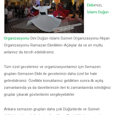
Ekibi
mizi,
İslami Düğün
Organizasyonu
-Dini Düğün-İslami Sünnet Organizasyonu-Nişan
Organizasyonu-Ramazan Ekinlikleri-Açılışlar da ve en mutlu
anlarınız da tercih edebilirsiniz.
Tüm özel geceleriniz ve organizasyonlarınız için Semazen
grupları-Semazen Ekibi ile gecelerinizi daha özel bir hale
getirebilirsiniz. Özellikle konuklarınız geldikten sonra ilk açılış
zamanlarında ya da davetlerinizin ileri ki zamanlarında istediğiniz
gruplar çıkarak gösterilerini sergileyebilirler.
Ankara semazen grupları daha çok Düğünlerde ve Sünnet